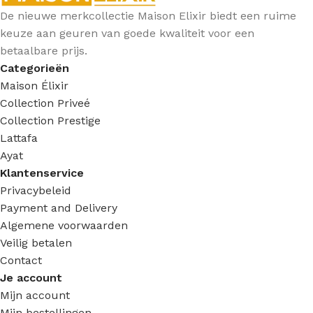
De nieuwe merkcollectie Maison Elixir biedt een ruime
keuze aan geuren van goede kwaliteit voor een
betaalbare prijs.
Categorieën
Maison Élixir
Collection Priveé
Collection Prestige
Lattafa
Ayat
Klantenservice
Privacybeleid
Payment and Delivery
Algemene voorwaarden
Veilig betalen
Contact
Je account
Mijn account
Mijn bestellingen