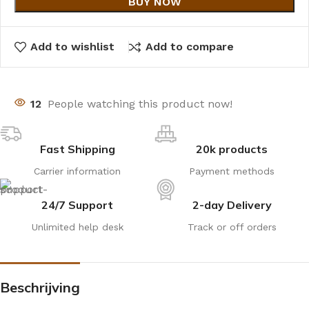
BUY NOW
Add to wishlist
Add to compare
12
People watching this product now!
Fast Shipping
20k products
Carrier information
Payment methods
24/7 Support
2-day Delivery
Unlimited help desk
Track or off orders
Beschrijving