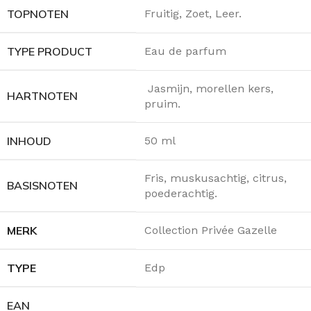
TOPNOTEN
Fruitig, Zoet, Leer.
TYPE PRODUCT
Eau de parfum
Jasmijn, morellen kers,
HARTNOTEN
pruim.
INHOUD
50 ml
Fris, muskusachtig, citrus,
BASISNOTEN
poederachtig.
MERK
Collection Privée Gazelle
TYPE
Edp
EAN