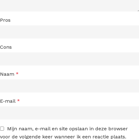
Pros
Cons
Naam
*
E-mail
*
Mijn naam, e-mail en site opslaan in deze browser
voor de volgende keer wanneer ik een reactie plaats.