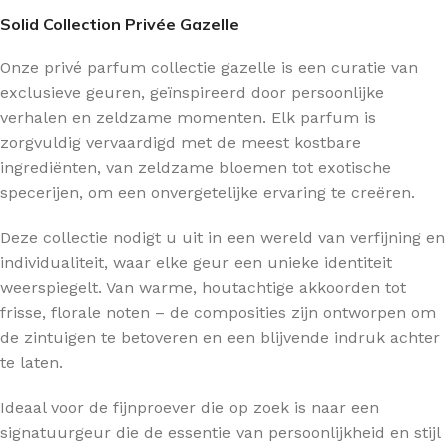
Solid Collection Privée Gazelle
Onze privé parfum collectie gazelle is een curatie van
exclusieve geuren, geïnspireerd door persoonlijke
verhalen en zeldzame momenten. Elk parfum is
zorgvuldig vervaardigd met de meest kostbare
ingrediënten, van zeldzame bloemen tot exotische
specerijen, om een onvergetelijke ervaring te creëren.
Deze collectie nodigt u uit in een wereld van verfijning en
individualiteit, waar elke geur een unieke identiteit
weerspiegelt. Van warme, houtachtige akkoorden tot
frisse, florale noten – de composities zijn ontworpen om
de zintuigen te betoveren en een blijvende indruk achter
te laten.
Ideaal voor de fijnproever die op zoek is naar een
signatuurgeur die de essentie van persoonlijkheid en stijl