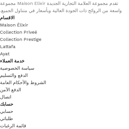
تقدم مجموعة العلامة التجارية الجديدة Maison Elixir مجموعة
واسعة من الروائح ذات الجودة العالية وبأسعار في متناول الجميع.
الاقسام
Maison Élixir
Collection Priveé
Collection Prestige
Lattafa
Ayat
خدمة العملاء
سياسة الخصوصية
الدفع والتسليم
الشروط والأحكام العامة
الدفع الآمن
اتصال
حسابك
حسابي
طلباتي
قائمة الرغبات