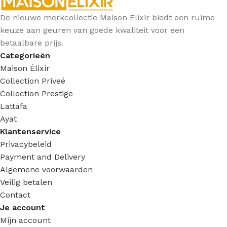
De nieuwe merkcollectie Maison Elixir biedt een ruime
keuze aan geuren van goede kwaliteit voor een
betaalbare prijs.
Categorieën
Maison Élixir
Collection Priveé
Collection Prestige
Lattafa
Ayat
Klantenservice
Privacybeleid
Payment and Delivery
Algemene voorwaarden
Veilig betalen
Contact
Je account
Mijn account